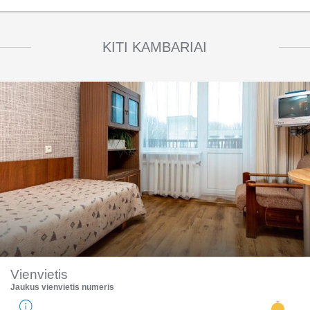
KITI KAMBARIAI
Vienvietis
Jaukus vienvietis numeris